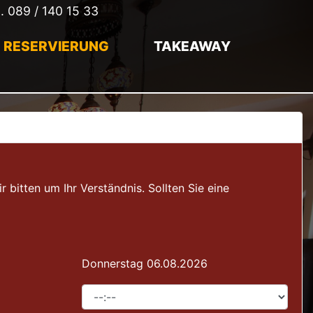
l.
089 / 140 15 33
RESERVIERUNG
TAKEAWAY
itten um Ihr Verständnis. Sollten Sie eine
Donnerstag 06.08.2026