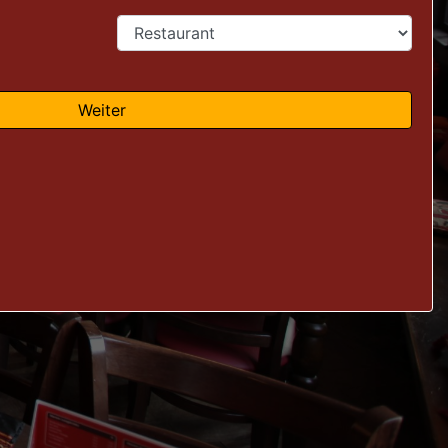
Weiter