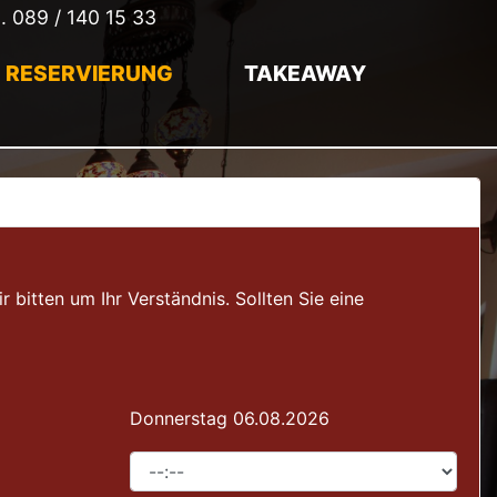
l.
089 / 140 15 33
RESERVIERUNG
TAKEAWAY
itten um Ihr Verständnis. Sollten Sie eine
Donnerstag 06.08.2026