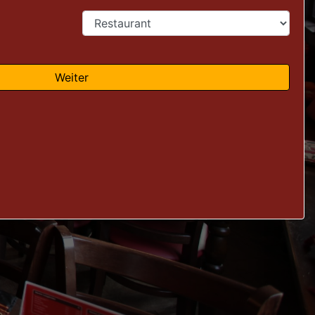
Weiter