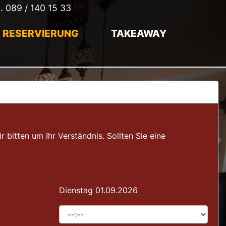
l.
089 / 140 15 33
RESERVIERUNG
TAKEAWAY
itten um Ihr Verständnis. Sollten Sie eine
Dienstag 01.09.2026