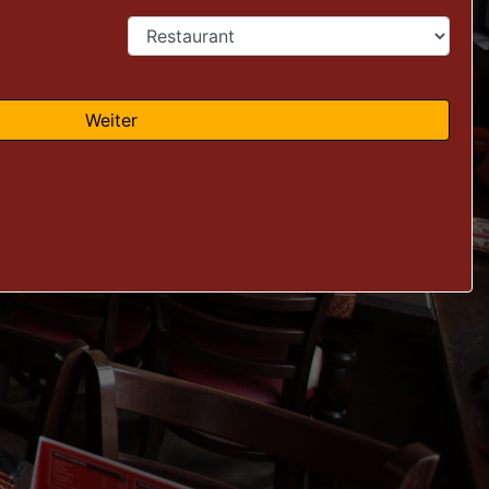
Weiter