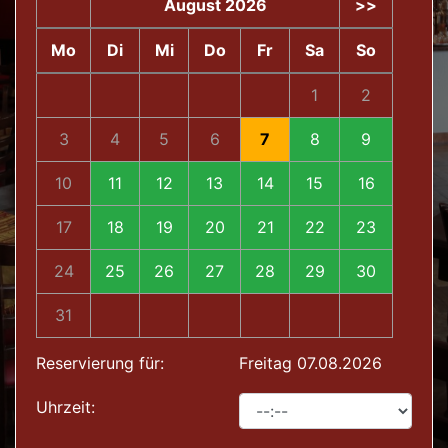
August 2026
>>
Mo
Di
Mi
Do
Fr
Sa
So
1
2
3
4
5
6
7
8
9
10
11
12
13
14
15
16
17
18
19
20
21
22
23
24
25
26
27
28
29
30
31
Reservierung für:
Freitag 07.08.2026
Uhrzeit: