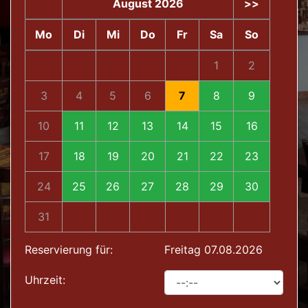
August 2026
>>
Mo
Di
Mi
Do
Fr
Sa
So
1
2
3
4
5
6
7
8
9
10
11
12
13
14
15
16
17
18
19
20
21
22
23
24
25
26
27
28
29
30
31
Reservierung für:
Freitag 07.08.2026
Uhrzeit: