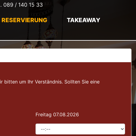
l.
089 / 140 15 33
RESERVIERUNG
TAKEAWAY
itten um Ihr Verständnis. Sollten Sie eine
Freitag 07.08.2026