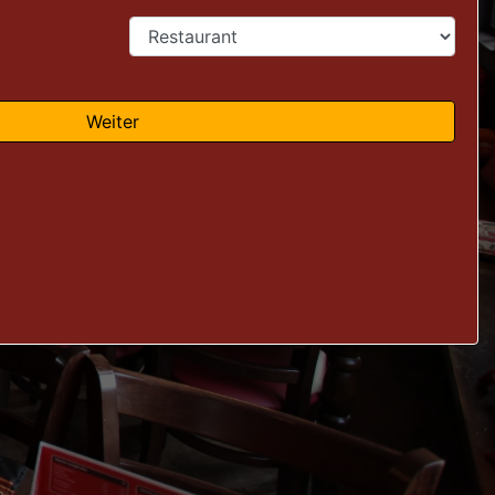
Weiter