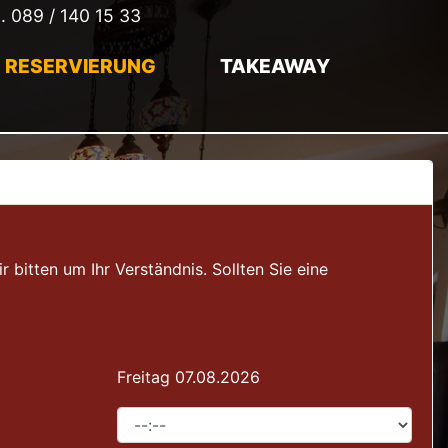
l.
089 / 140 15 33
RESERVIERUNG
TAKEAWAY
itten um Ihr Verständnis. Sollten Sie eine
Freitag 07.08.2026