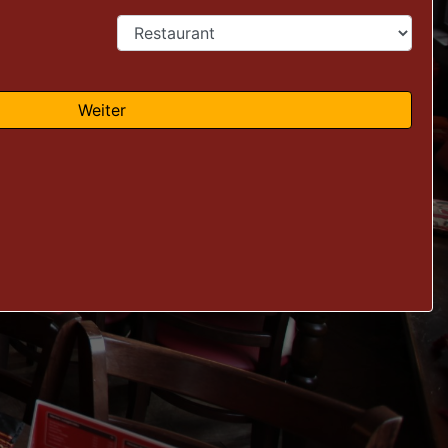
Weiter