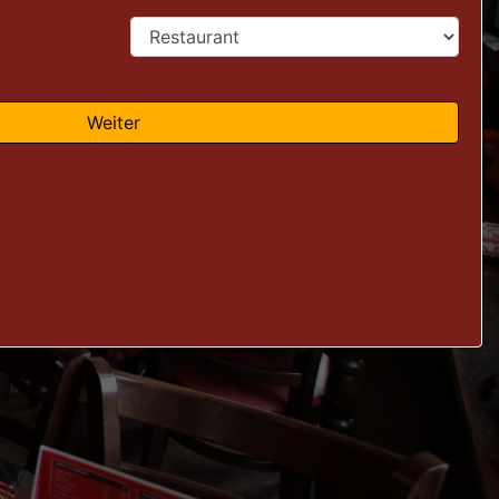
Weiter