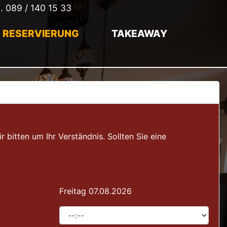
l.
089 / 140 15 33
RESERVIERUNG
TAKEAWAY
itten um Ihr Verständnis. Sollten Sie eine
Freitag 07.08.2026