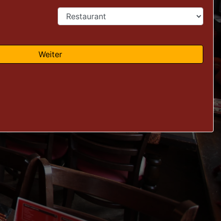
Weiter