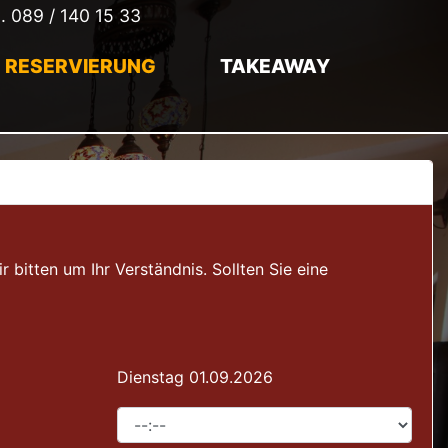
l.
089 / 140 15 33
RESERVIERUNG
TAKEAWAY
itten um Ihr Verständnis. Sollten Sie eine
Dienstag 01.09.2026