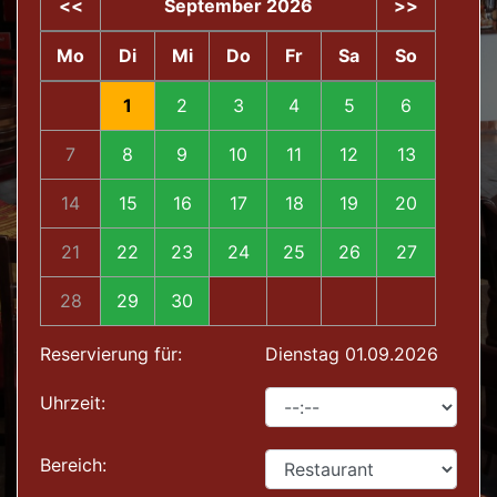
<<
September 2026
>>
Mo
Di
Mi
Do
Fr
Sa
So
1
2
3
4
5
6
7
8
9
10
11
12
13
14
15
16
17
18
19
20
21
22
23
24
25
26
27
28
29
30
Reservierung für:
Dienstag 01.09.2026
Uhrzeit:
Bereich: